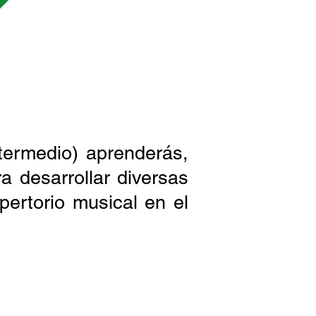
ntermedio) aprenderás,
a desarrollar diversas
pertorio musical en el