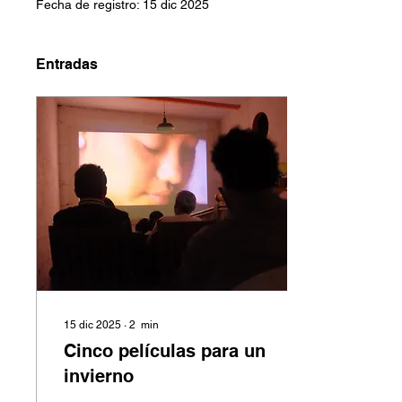
Fecha de registro: 15 dic 2025
Entradas
15 dic 2025
∙
2
min
Cinco películas para un
invierno