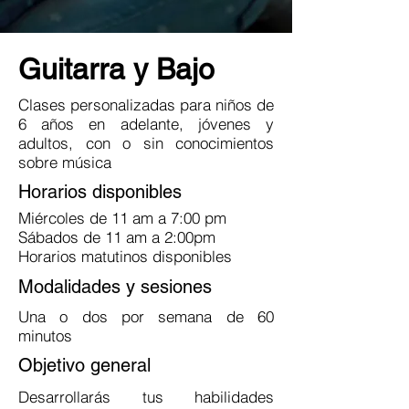
Guitarra y Bajo
Clases personalizadas para niños de
6 años en adelante, jóvenes y
adultos, con o sin conocimientos
sobre música
Horarios disponibles
Miércoles de 11 am a 7:00 pm
Sábados de 11 am a 2:00pm
Horarios matutinos disponibles
Modalidades y sesiones
Una o dos por semana de 60
minutos
Objetivo general
Desarrollarás tus habilidades