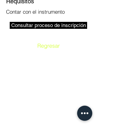
Requisitos
Contar con el instrumento
Consultar proceso de inscripción
Regresar