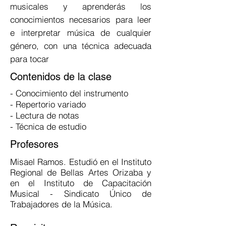
musicales y aprenderás los
conocimientos necesarios para leer
e interpretar música de cualquier
género, con una técnica adecuada
para tocar
Contenidos de la clase
- Conocimiento del instrumento
- Repertorio variado
- Lectura de notas
- Técnica de estudio
Profesores
Misael Ramos. Estudió en el Instituto
Regional de Bellas Artes Orizaba y
en el Instituto de Capacitación
Musical - Sindicato Único de
Trabajadores de la Música.